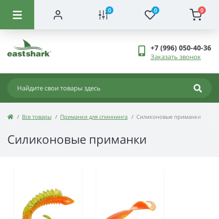
0
0
0
+7 (996) 050-40-36
Заказать звонок
Все товары
Приманки для спиннинга
Силиконовые приманки
Силиконовые приманки