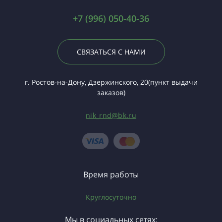
+7 (996) 050-40-36
СВЯЗАТЬСЯ С НАМИ
г. Ростов-на-Дону, Дзержинского, 20(пункт выдачи
заказов)
nik_rnd@bk.ru
Время работы
Круглосуточно
Мы в социальных сетях: