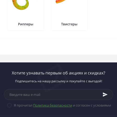
Рипперы
Твистеры
Хотите узнавать первым об акциях и скидках?
Подпишитесь на нашу рассылку и покупайте с выгодой!
Я прочитал
Политика безопасности
и согласен с условиями