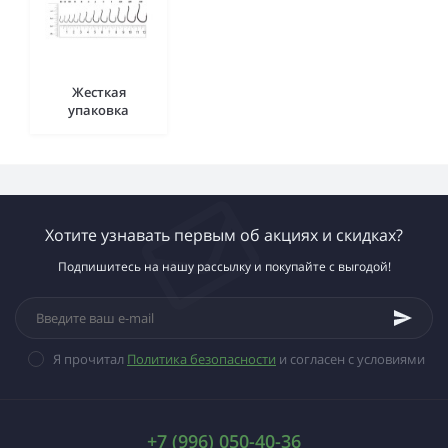
Жесткая
упаковка
Хотите узнавать первым об акциях и скидках?
Подпишитесь на нашу рассылку и покупайте с выгодой!
Я прочитал
Политика безопасности
и согласен с условиями
+7 (996) 050-40-36