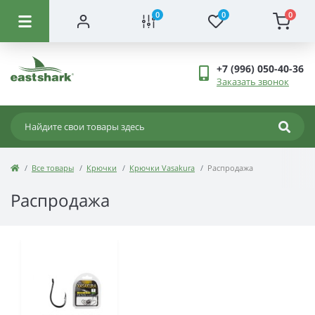
0
0
0
+7 (996) 050-40-36
Заказать звонок
Все товары
Крючки
Крючки Vasakura
Распродажа
Распродажа