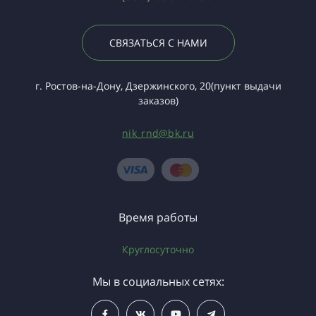
СВЯЗАТЬСЯ С НАМИ
г. Ростов-на-Дону, Дзержинского, 20(пункт выдачи
заказов)
nik_rnd@bk.ru
Время работы
Круглосуточно
Мы в социальных сетях: