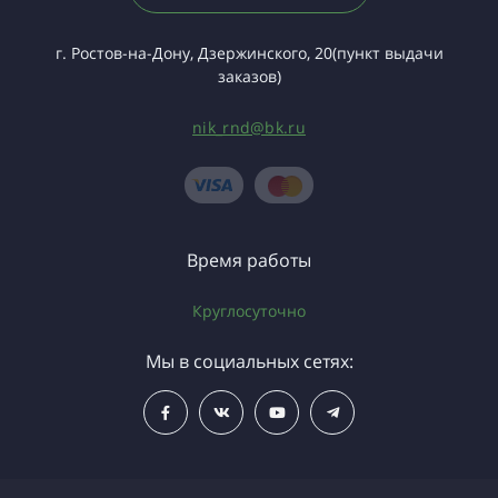
г. Ростов-на-Дону, Дзержинского, 20(пункт выдачи
заказов)
nik_rnd@bk.ru
Время работы
Круглосуточно
Мы в социальных сетях: