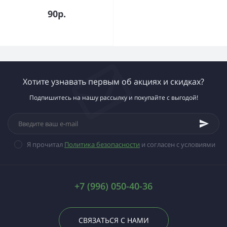
90р.
Хотите узнавать первым об акциях и скидках?
Подпишитесь на нашу рассылку и покупайте с выгодой!
Я прочитал
Политика безопасности
и согласен с условиями
+7 (996) 050-40-36
СВЯЗАТЬСЯ С НАМИ