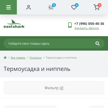
0
0
0
+7 (996) 050-40-36
Заказать звонок
Все товары
Оснастка
Термоусадка и ниппель
Термоусадка и ниппель
Фильтр