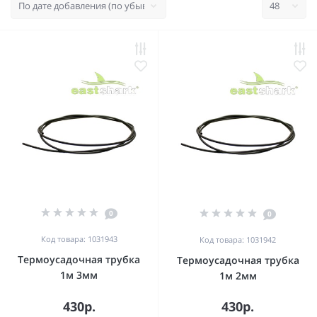
0
0
Код товара: 1031943
Код товара: 1031942
Термоусадочная трубка
Термоусадочная трубка
1м 3мм
1м 2мм
430р.
430р.