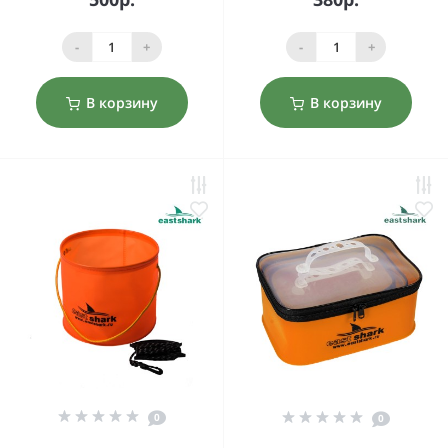
-
+
-
+
В корзину
В корзину
0
0