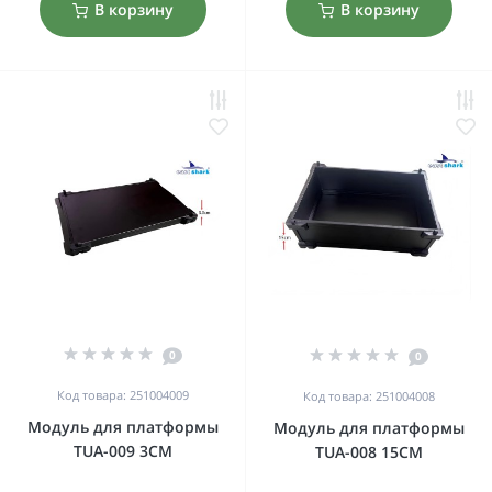
В корзину
В корзину
0
0
Код товара: 251004009
Код товара: 251004008
Модуль для платформы
Модуль для платформы
TUA-009 3CM
TUA-008 15CM