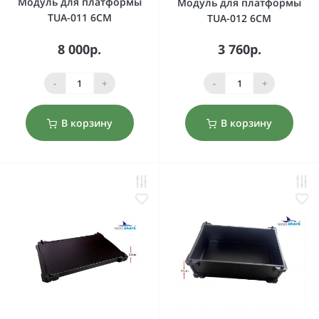
Модуль для платформы
Модуль для платформы
TUA-011 6CM
TUA-012 6CM
8 000р.
3 760р.
-
+
-
+
В корзину
В корзину