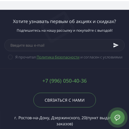
Хотите узнавать первым об акциях и скидках?
Подпишитесь на нашу рассылку и покупайте с выгодой!
Я прочитал
Политика безопасности
и согласен с условиями
+7 (996) 050-40-36
СВЯЗАТЬСЯ С НАМИ
г. Ростов-на-Дону, Дзержинского, 20(пункт выдачи
заказов)