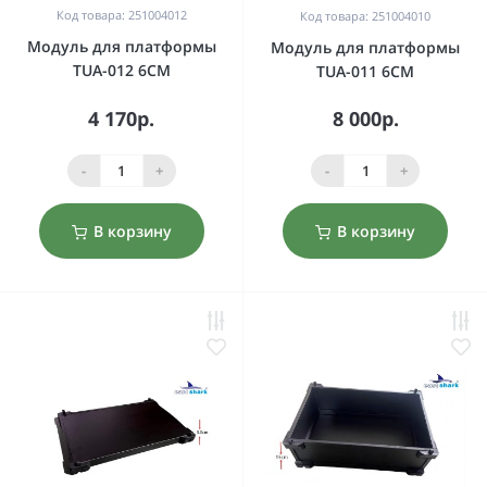
Код товара: 251004012
Код товара: 251004010
Модуль для платформы
Модуль для платформы
TUA-012 6CM
TUA-011 6CM
4 170р.
8 000р.
-
+
-
+
В корзину
В корзину