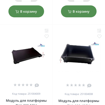
В корзину
В корзину
0
0
Код товара: 251004009
Код товара: 251004008
Модуль для платформы
Модуль для платформы