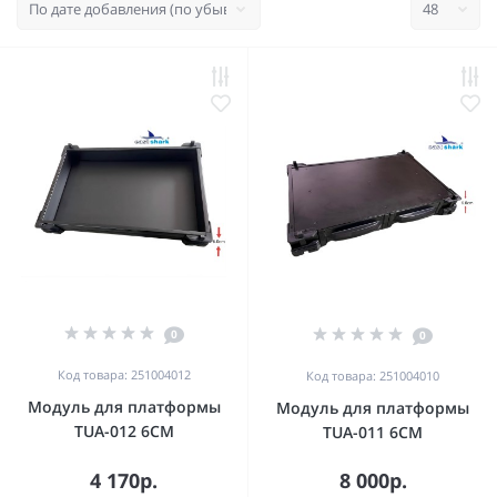
0
0
Код товара: 251004012
Код товара: 251004010
Модуль для платформы
Модуль для платформы
TUA-012 6CM
TUA-011 6CM
4 170р.
8 000р.