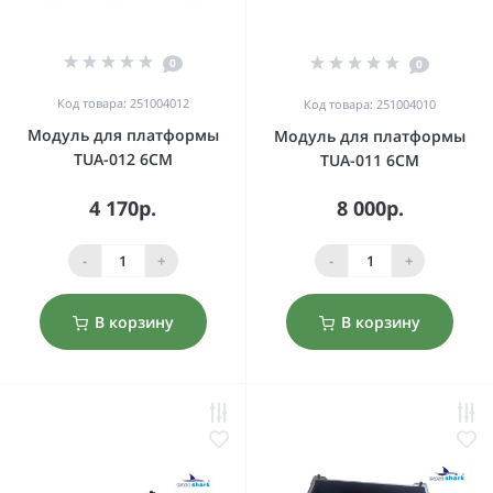
0
0
Код товара: 251004012
Код товара: 251004010
Модуль для платформы
Модуль для платформы
TUA-012 6CM
TUA-011 6CM
4 170р.
8 000р.
-
+
-
+
В корзину
В корзину