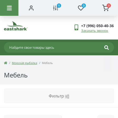
0
0
0
+7 (996) 050-40-36
Заказать звонок
Морская рыбалка
Мебель
Мебель
Фильтр