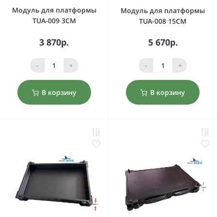
Модуль для платформы
Модуль для платформы
TUA-009 3CM
TUA-008 15CM
3 870р.
5 670р.
-
+
-
+
В корзину
В корзину