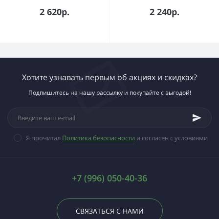
2 620р.
2 240р.
Хотите узнавать первым об акциях и скидках?
Подпишитесь на нашу рассылку и покупайте с выгодой!
Я прочитал
Политика безопасности
и согласен с условиями
+7 (996) 050-40-36
СВЯЗАТЬСЯ С НАМИ