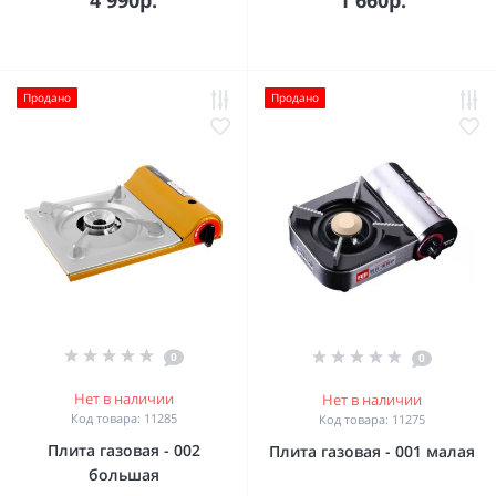
4 990р.
1 660р.
Продано
Продано
0
0
Нет в наличии
Нет в наличии
Код товара: 11285
Код товара: 11275
Плита газовая - 002
Плита газовая - 001 малая
большая