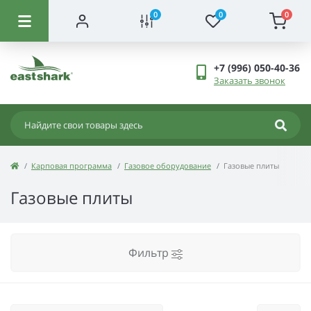
0
0
0
+7 (996) 050-40-36
Заказать звонок
Карповая программа
Газовое оборудование
Газовые плиты
Газовые плиты
Фильтр