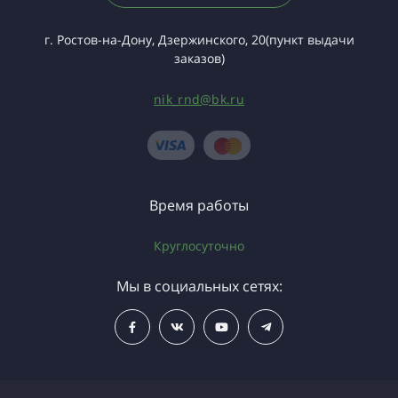
г. Ростов-на-Дону, Дзержинского, 20(пункт выдачи
заказов)
nik_rnd@bk.ru
Время работы
Круглосуточно
Мы в социальных сетях: