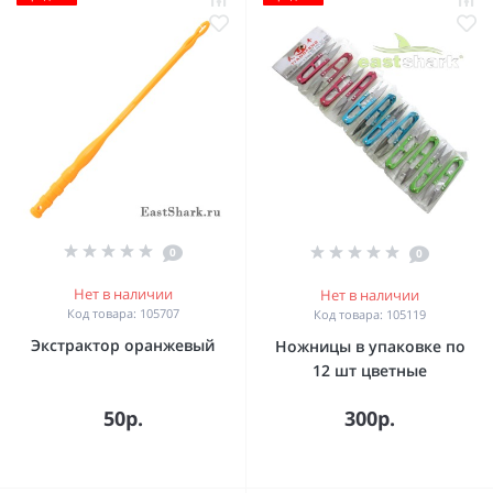
0
0
Нет в наличии
Нет в наличии
Код товара: 105707
Код товара: 105119
Экстрактор оранжевый
Ножницы в упаковке по
12 шт цветные
50р.
300р.