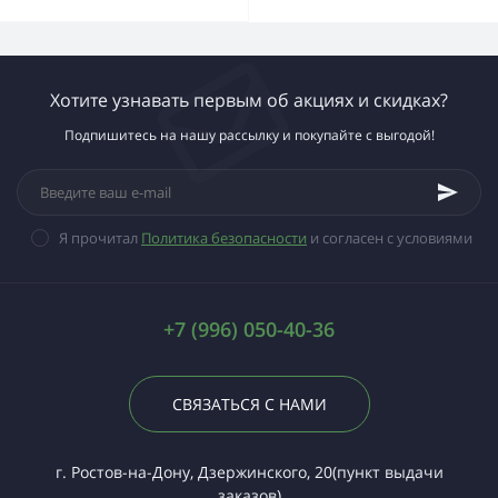
Хотите узнавать первым об акциях и скидках?
Подпишитесь на нашу рассылку и покупайте с выгодой!
Я прочитал
Политика безопасности
и согласен с условиями
+7 (996) 050-40-36
СВЯЗАТЬСЯ С НАМИ
г. Ростов-на-Дону, Дзержинского, 20(пункт выдачи
заказов)