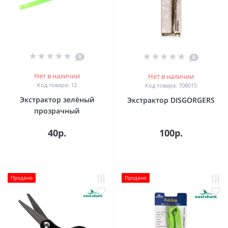
0
0
Нет в наличии
Нет в наличии
Код товара: 12
Код товара: 708015
Экстрактор зелёный
Экстрактор DISGORGERS
прозрачный
40р.
100р.
Продано
Продано