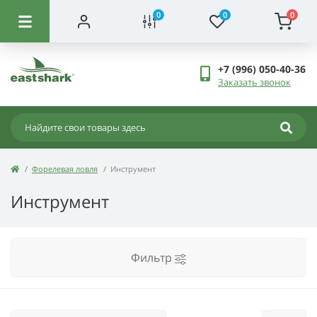
0
0
0
+7 (996) 050-40-36
Заказать звонок
Форелевая ловля
Инструмент
Инструмент
Фильтр