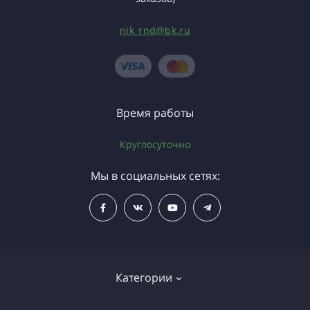
nik_rnd@bk.ru
Время работы
Круглосуточно
Мы в социальных сетях:
Категории