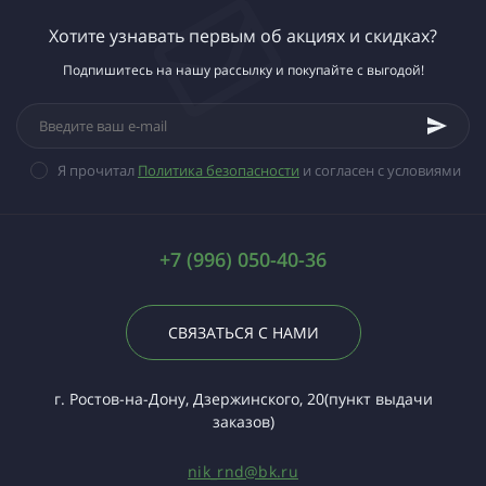
Хотите узнавать первым об акциях и скидках?
Подпишитесь на нашу рассылку и покупайте с выгодой!
Я прочитал
Политика безопасности
и согласен с условиями
+7 (996) 050-40-36
СВЯЗАТЬСЯ С НАМИ
г. Ростов-на-Дону, Дзержинского, 20(пункт выдачи
заказов)
nik_rnd@bk.ru