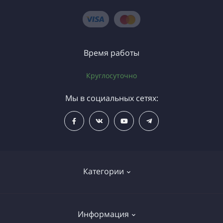
Время работы
Круглосуточно
Мы в социальных сетях:
Категории
Газовое оборудование
Информация