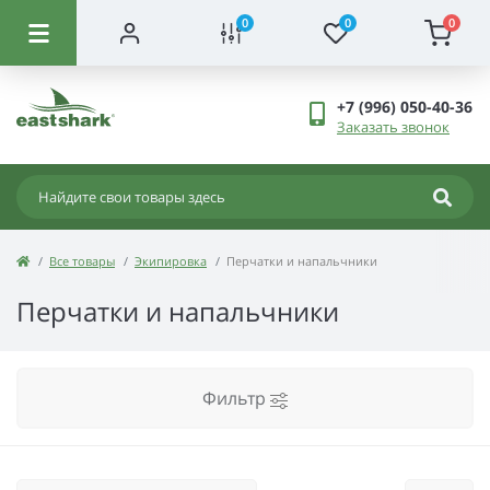
0
0
0
+7 (996) 050-40-36
Заказать звонок
Все товары
Экипировка
Перчатки и напальчники
Перчатки и напальчники
Фильтр