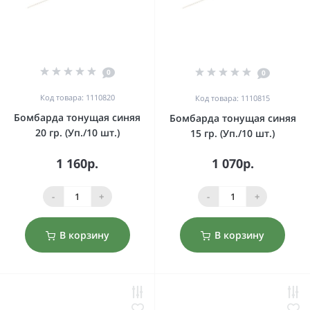
0
0
Код товара: 1110820
Код товара: 1110815
Бомбарда тонущая синяя
Бомбарда тонущая синяя
20 гр. (Уп./10 шт.)
15 гр. (Уп./10 шт.)
1 160р.
1 070р.
-
+
-
+
В корзину
В корзину