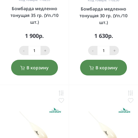
Бомбарда медленно
Бомбарда медленно
тонущая 35 гр. (Уп./10
тонущая 30 гр. (Уп./10
шт.)
шт.)
1 900р.
1 630р.
-
+
-
+
В корзину
В корзину