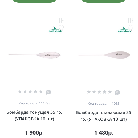
0
0
Код товара: 111235
Код товара: 111035
Бомбарда тонущая 35 гр.
Бомбарда плавающая 35
(УПАКОВКА 10 шт)
гр. (УПАКОВКА 10 шт)
1 900р.
1 480р.