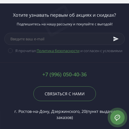
Хотите узнавать первым об акциях и скидках?
Подпишитесь на нашу рассылку и покупайте с выгодой!
Я прочитал
Политика безопасности
и согласен с условиями
+7 (996) 050-40-36
СВЯЗАТЬСЯ С НАМИ
г. Ростов-на-Дону, Дзержинского, 20(пункт выдачи
заказов)