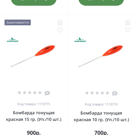
Заканчивается
0
0
Код товара: 1110715
Код товара: 1110710
Бомбарда тонущая
Бомбарда тонущая
красная 15 гр. (Уп./10 шт.)
красная 10 гр. (Уп./10 шт.)
900р.
700р.