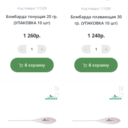
Код товара: 111220
Код товара: 111030
Бомбарда тонущая 20 гр.
Бомбарда плавающая 30
(УПАКОВКА 10 шт)
гр. (УПАКОВКА 10 шт)
1 260р.
1 240р.
-
+
-
+
В корзину
В корзину