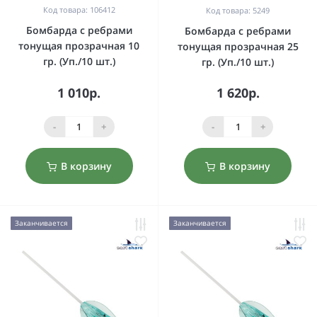
Код товара: 106412
Код товара: 5249
Бомбарда с ребрами
Бомбарда с ребрами
тонущая прозрачная 10
тонущая прозрачная 25
гр. (Уп./10 шт.)
гр. (Уп./10 шт.)
1 010р.
1 620р.
-
+
-
+
В корзину
В корзину
Заканчивается
Заканчивается