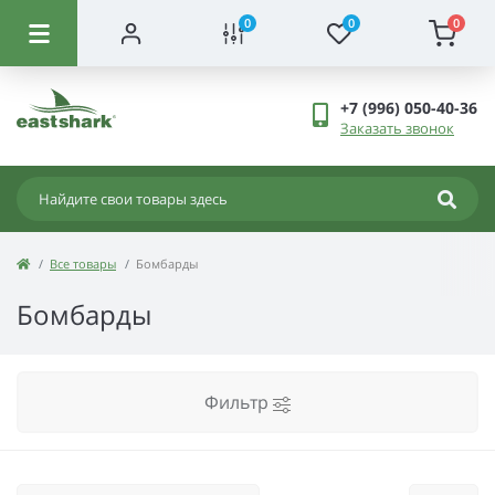
0
0
0
+7 (996) 050-40-36
Заказать звонок
Все товары
Бомбарды
Бомбарды
Фильтр