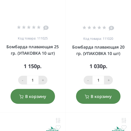
0
0
Код товара: 111025
Код товара: 111020
Бомбарда плавающая 25
Бомбарда плавающая 20
гр. (УПАКОВКА 10 шт)
гр. (УПАКОВКА 10 шт)
1 150р.
1 030р.
-
+
-
+
В корзину
В корзину