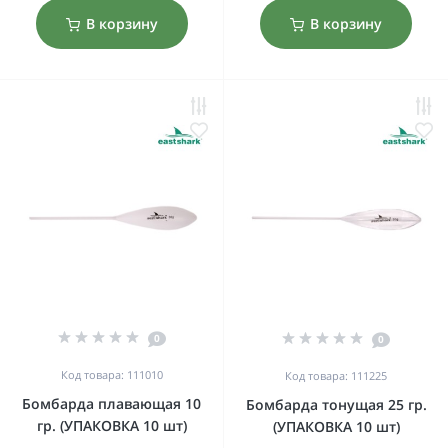
В корзину
В корзину
0
0
Код товара: 111010
Код товара: 111225
Бомбарда плавающая 10
Бомбарда тонущая 25 гр.
гр. (УПАКОВКА 10 шт)
(УПАКОВКА 10 шт)