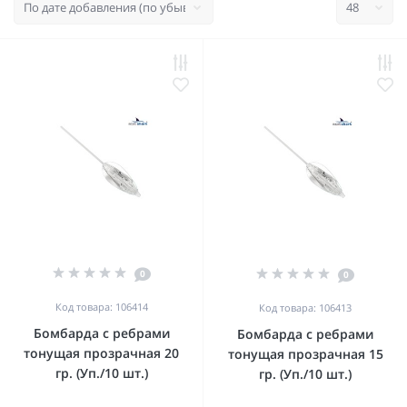
0
0
Код товара: 106414
Код товара: 106413
Бомбарда с ребрами
Бомбарда с ребрами
тонущая прозрачная 20
тонущая прозрачная 15
гр. (Уп./10 шт.)
гр. (Уп./10 шт.)