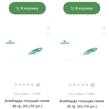
В корзину
В корзину
0
0
Код товара: 1110840
Код товара: 1110835
Бомбарда тонущая синяя
Бомбарда тонущая синяя
40 гр. (Уп./10 шт.)
35 гр. (Уп./10 шт.)