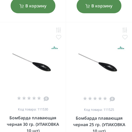
В корзину
В корзину
0
0
Код товара: 111530
Код товара: 111525
Бомбарда плавающая
Бомбарда плавающая
черная 30 гр. (УПАКОВКА
черная 25 гр. (УПАКОВКА
10 шт)
10 шт)