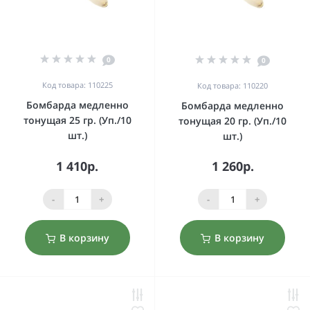
0
0
Код товара: 110225
Код товара: 110220
Бомбарда медленно
Бомбарда медленно
тонущая 25 гр. (Уп./10
тонущая 20 гр. (Уп./10
шт.)
шт.)
1 410р.
1 260р.
-
+
-
+
В корзину
В корзину