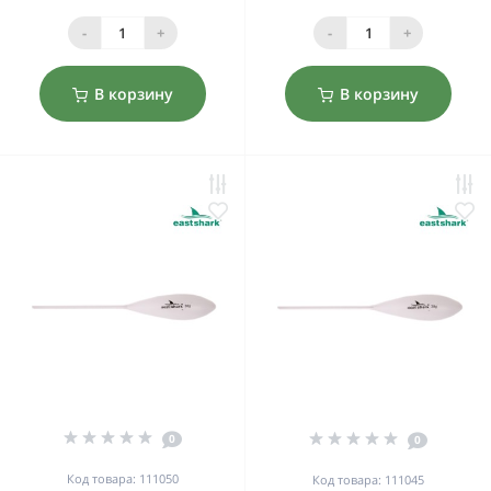
-
+
-
+
В корзину
В корзину
0
0
Код товара: 111050
Код товара: 111045