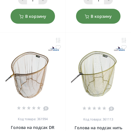
В корзину
В корзину
0
0
Код товара: 361994
Код товара: 361113
Голова на подсак DR
Голова на подсак нить