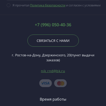
Я прочитал
Политика безопасности
и согласен с условиями
+7 (996) 050-40-36
СВЯЗАТЬСЯ С НАМИ
г. Ростов-на-Дону, Дзержинского, 20(пункт выдачи
заказов)
nik_rnd@bk.ru
Время работы