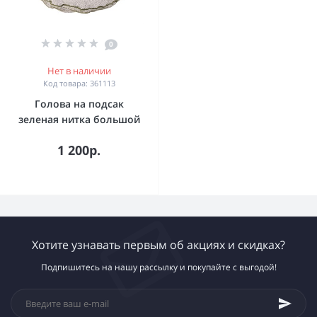
0
Нет в наличии
Код товара: 361113
Голова на подсак
зеленая нитка большой
1 200р.
Хотите узнавать первым об акциях и скидках?
Подпишитесь на нашу рассылку и покупайте с выгодой!