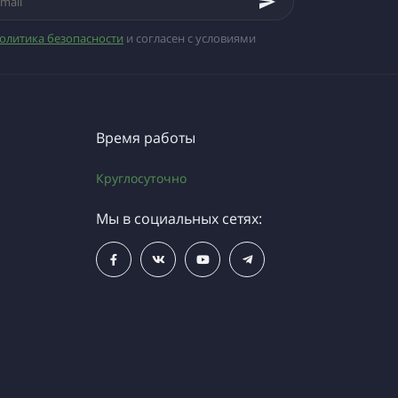
олитика безопасности
и согласен с условиями
Время работы
Круглосуточно
Мы в социальных сетях: