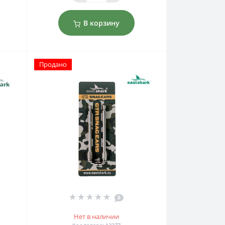
В корзину
Продано
0
Нет в наличии