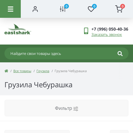
0
0
0
+7 (996) 050-40-36
Заказать звонок
Все товары
Грузила
Грузила Чебурашка
Грузила Чебурашка
Фильтр