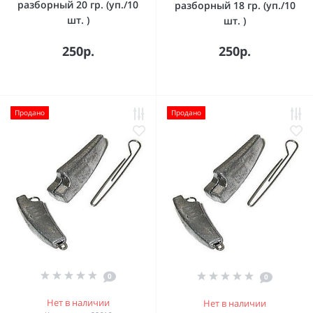
разборный 20 гр. (уп./10
разборный 18 гр. (уп./10
шт. )
шт. )
250р.
250р.
Продано
Продано
0
0
Нет в наличии
Нет в наличии