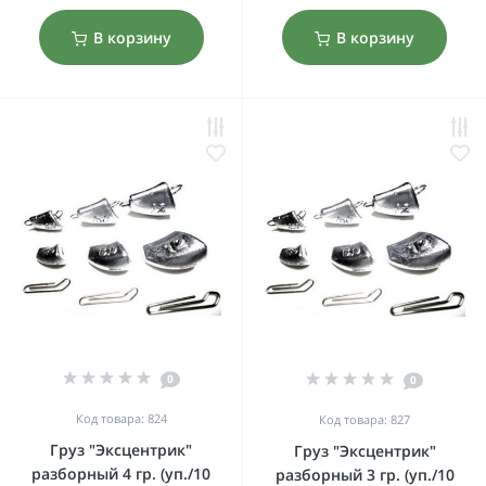
В корзину
В корзину
0
0
Код товара: 824
Код товара: 827
Груз "Эксцентрик"
Груз "Эксцентрик"
разборный 4 гр. (уп./10
разборный 3 гр. (уп./10