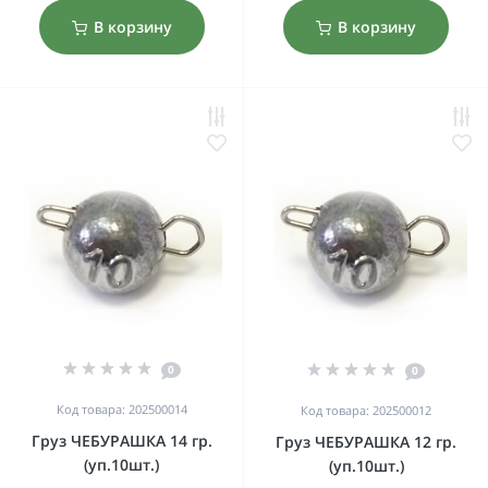
В корзину
В корзину
0
0
Код товара: 202500014
Код товара: 202500012
Груз ЧЕБУРАШКА 14 гр.
Груз ЧЕБУРАШКА 12 гр.
(уп.10шт.)
(уп.10шт.)