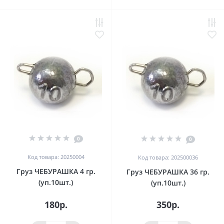
0
0
Код товара: 20250004
Код товара: 202500036
Груз ЧЕБУРАШКА 4 гр.
Груз ЧЕБУРАШКА 36 гр.
(уп.10шт.)
(уп.10шт.)
180р.
350р.