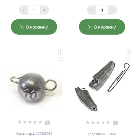
-
+
-
+
В корзину
В корзину
0
0
Код товара: 202500032
Код товара: 29607