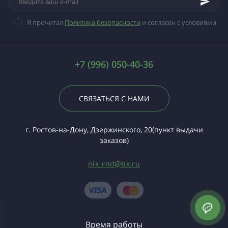
Я прочитал
Политика безопасности
и согласен с условиями
+7 (996) 050-40-36
СВЯЗАТЬСЯ С НАМИ
г. Ростов-на-Дону, Дзержинского, 20(пункт выдачи
заказов)
nik_rnd@bk.ru
Время работы