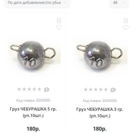
0
0
Код товара: 20250005
Код товара: 20250003
Груз ЧЕБУРАШКА 5 гр.
Груз ЧЕБУРАШКА 3 гр.
(уп.10шт.)
(уп.10шт.)
180р.
180р.