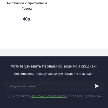
Болтушка с протеином
Горох
40р.
Хотите узнавать первым об акциях и скидках?
Подпишитесь на нашу рассылку и покупайте с выгодой!
Я прочитал
Политика безопасности
и согласен с условиями