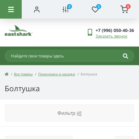
0
0
0
+7 (996) 050-40-36
Заказать звонок
Все товары
Прикормки и насадки
Болтушка
Болтушка
Фильтр