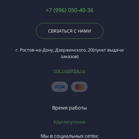
+7 (996) 050-40-36
СВЯЗАТЬСЯ С НАМИ
г. Ростов-на-Дону, Дзержинского, 20(пункт выдачи
заказов)
nik_rnd@bk.ru
Время работы
Круглосуточно
Мы в социальных сетях: