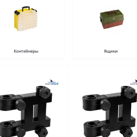
Контейнеры
Ящики