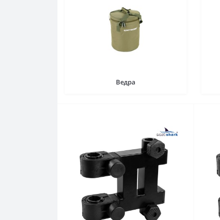
Ведра