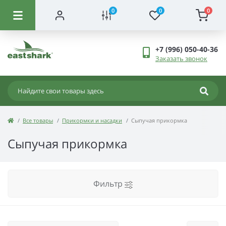
0
0
0
+7 (996) 050-40-36
Заказать звонок
Все товары
Прикормки и насадки
Сыпучая прикормка
Сыпучая прикормка
Фильтр