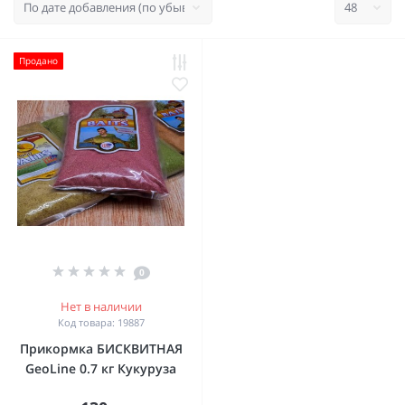
Продано
0
Нет в наличии
Код товара: 19887
Прикормка БИСКВИТНАЯ
GeoLine 0.7 кг Кукуруза