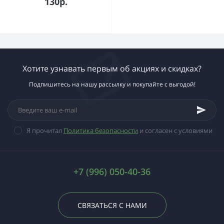
130р.
Хотите узнавать первым об акциях и скидках?
Подпишитесь на нашу рассылку и покупайте с выгодой!
Я прочитал
Политика безопасности
и согласен с условиями
+7 (996) 050-40-36
СВЯЗАТЬСЯ С НАМИ