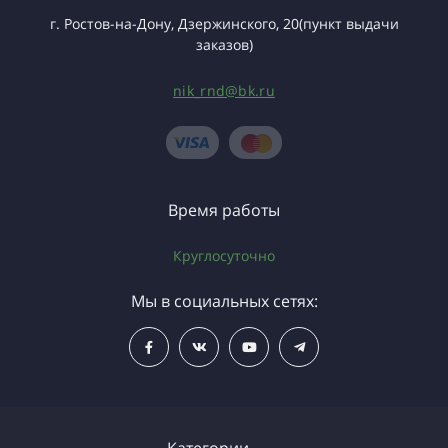
г. Ростов-на-Дону, Дзержинского, 20(пункт выдачи
заказов)
nik_rnd@bk.ru
Время работы
Круглосуточно
Мы в социальных сетях: