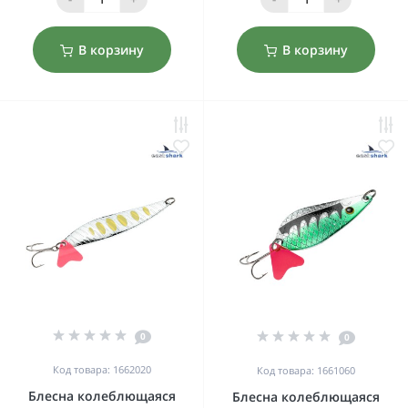
В корзину
В корзину
0
0
Код товара: 1662020
Код товара: 1661060
Блесна колеблющаяся
Блесна колеблющаяся