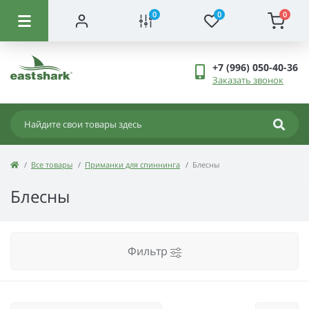
0
0
0
+7 (996) 050-40-36
Заказать звонок
Все товары
Приманки для спиннинга
Блесны
Блесны
Фильтр