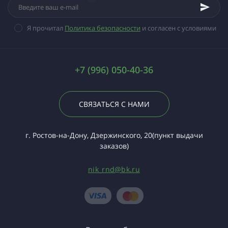
Я прочитал
Политика безопасности
и согласен с условиями
+7 (996) 050-40-36
СВЯЗАТЬСЯ С НАМИ
г. Ростов-на-Дону, Дзержинского, 20(пункт выдачи
заказов)
nik_rnd@bk.ru