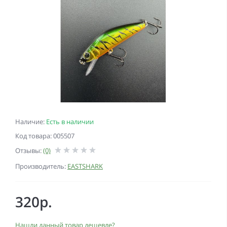
Наличие:
Есть в наличии
Код товара: 005507
Отзывы:
(0)
Производитель:
EASTSHARK
320р.
Нашли данный товар дешевле?