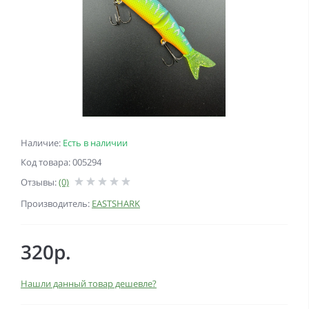
Наличие:
Есть в наличии
Код товара: 005294
Отзывы:
(0)
Производитель:
EASTSHARK
320р.
Нашли данный товар дешевле?