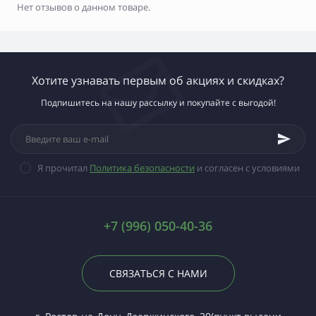
Нет отзывов о данном товаре.
Хотите узнавать первым об акциях и скидках?
Подпишитесь на нашу рассылку и покупайте с выгодой!
Я прочитал
Политика безопасности
и согласен с условиями
+7 (996) 050-40-36
СВЯЗАТЬСЯ С НАМИ