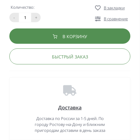
Количество:
В закладки
-
+
В сравнение
В КОРЗИНУ
БЫСТРЫЙ ЗАКАЗ
Доставка
Доставка по России за 1-5 дней. По
городу Ростову-на-Дону и ближним
пригородам доставим в день заказа