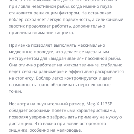
при ловле неактивной рыбы, когда именно пауза
становится решающим фактором. На остановках
воблер сохраняет легкую подвижность, а силиконовый
хвостик продолжает работать, дополнительно
привлекая внимание хищника.
Приманка позволяет выполнять максимально
медленные проводки, что делает ее идеальным
инструментом для «выдрачивания» пассивной рыбы.
Она отлично работает на мягком твичинге, стабильно
ведет себя на равномерке и эффективно раскрывается
на стопнгоу. Воблер легко контролируется и дает
возможность точно облавливать перспективные
точки.
Несмотря на внушительный размер, Meg-X 113SP
обладает хорошими полетными характеристиками,
позволяя уверенно забрасывать приманку на нужную
дистанцию. Это важно при ловле осторожного
хищника, особенно на мелководье.