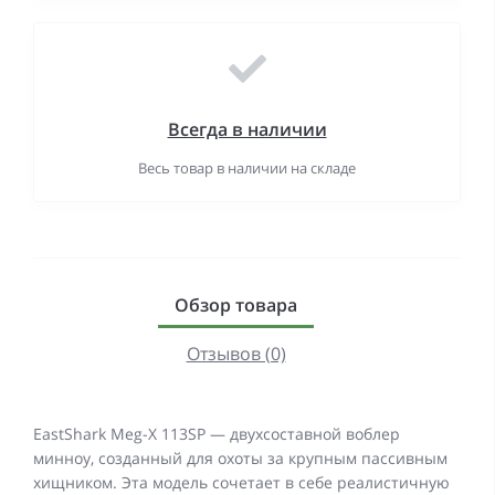
Всегда в наличии
Весь товар в наличии на складе
Обзор товара
Отзывов (0)
EastShark Meg-X 113SP — двухсоставной воблер
минноу, созданный для охоты за крупным пассивным
хищником. Эта модель сочетает в себе реалистичную